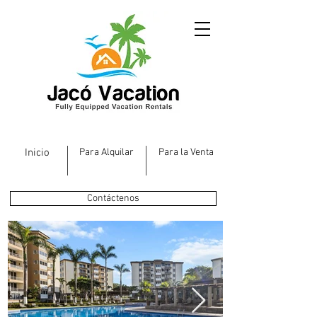
Inicio
Para Alquilar
Para la Venta
Contáctenos