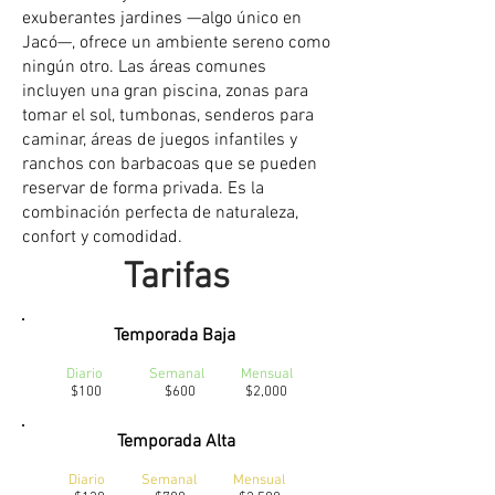
exuberantes jardines —algo único en
Jacó—, ofrece un ambiente sereno como
ningún otro. Las áreas comunes
incluyen una gran piscina, zonas para
tomar el sol, tumbonas, senderos para
caminar, áreas de juegos infantiles y
ranchos con barbacoas que se pueden
reservar de forma privada. Es la
combinación perfecta de naturaleza,
confort y comodidad.
Tarifas
Temporada Baja
Diario Semanal Mensual
$100 $600 $2,000
Temporada Alta
Diario Semanal Mensual