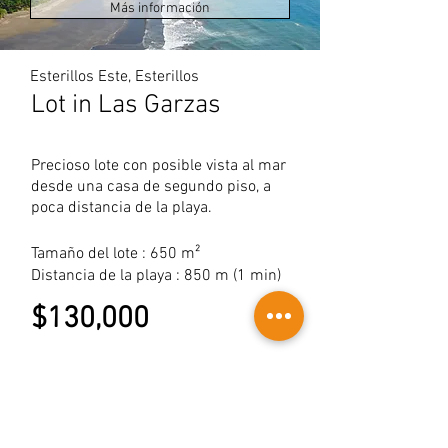
Más información
Esterillos Este, Esterillos
Lot in Las Garzas
Precioso lote con posible vista al mar
desde una casa de segundo piso, a
poca distancia de la playa.
Tamaño del lote : 650 m²
Distancia de la playa : 850 m (1 min)
$130,000