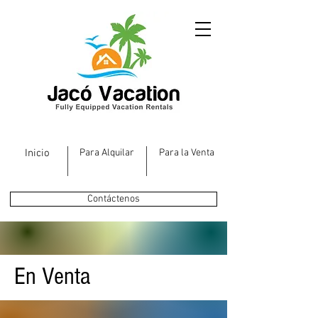
Inicio
Para Alquilar
Para la Venta
Contáctenos
En Venta