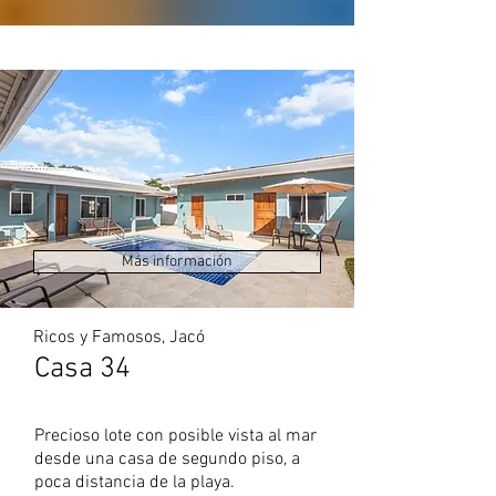
Más información
Ricos y Famosos, Jacó
Casa 34
Precioso lote con posible vista al mar
desde una casa de segundo piso, a
poca distancia de la playa.