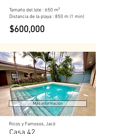
Tamaño del lote : 650 m²
Distancia de la playa : 850 m (1 min)
$600,000
Más información
Ricos y Famosos, Jacó
Casa 42