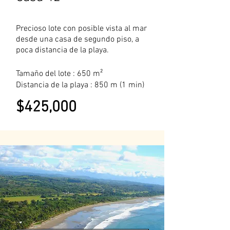
Precioso lote con posible vista al mar
desde una casa de segundo piso, a
poca distancia de la playa.
Tamaño del lote : 650 m²
Distancia de la playa : 850 m (1 min)
$425,000