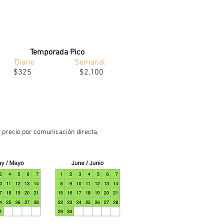
Temporada Pico
Diario Semanal
$325 $2,100
l precio por comunicación directa.