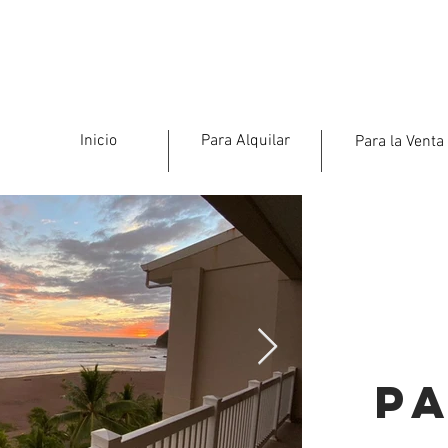
Inicio
Para Alquilar
Para la Venta
Pa